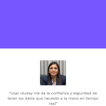
“Usar Idukay me da la confianza y seguridad de
tener los datos que necesito a la mano en tiempo
real”