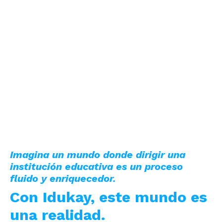
Imagina un mundo donde dirigir una
institución educativa es un proceso
fluido y enriquecedor.
Con Idukay, este mundo es
una realidad.