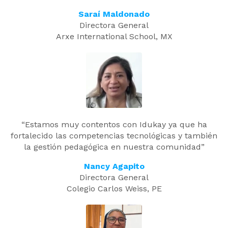
Saraí Maldonado
Directora General
Arxe International School, MX
“Estamos muy contentos con Idukay ya que ha
fortalecido las competencias tecnológicas y también
la gestión pedagógica en nuestra comunidad”
Nancy Agapito
Directora General
Colegio Carlos Weiss, PE