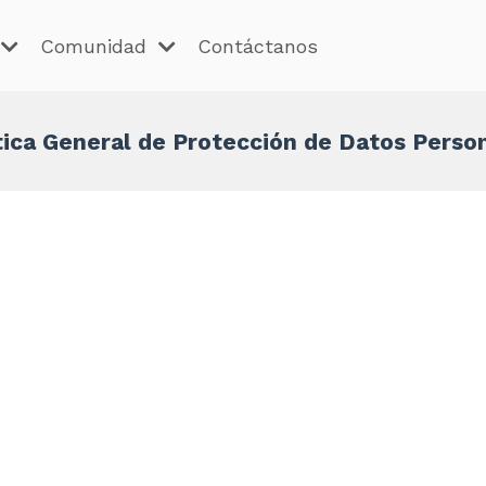
Comunidad
Contáctanos
tica General de Protección de Datos Perso