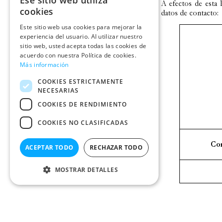
Ese sitio web utiliza
cookies
Este sitio web usa cookies para mejorar la
experiencia del usuario. Al utilizar nuestro
sitio web, usted acepta todas las cookies de
acuerdo con nuestra Política de cookies.
Más información
COOKIES ESTRICTAMENTE
NECESARIAS
COOKIES DE RENDIMIENTO
COOKIES NO CLASIFICADAS
ACEPTAR TODO
RECHAZAR TODO
MOSTRAR DETALLES