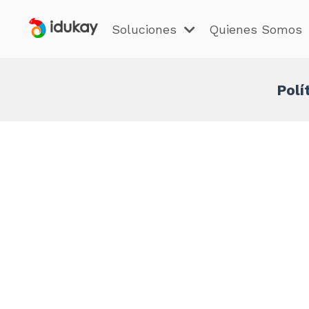
Soluciones
Quienes Somos
Polí